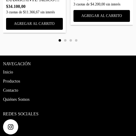
3
cuotas de
$4.200,00
sin interés
$34.100,00
3
cuotas de
$11.366,67
sin interés
NAVEGACIÓN
Inicio
Productos
Contacto
Quiénes Somos
REDES SOCIALES