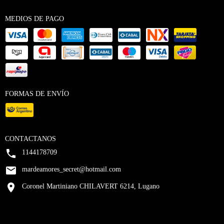
MEDIOS DE PAGO
FORMAS DE ENVÍO
CONTACTANOS
1144178709
mardeamores_secret@hotmail.com
Coronel Martiniano CHILAVERT 6214, Lugano