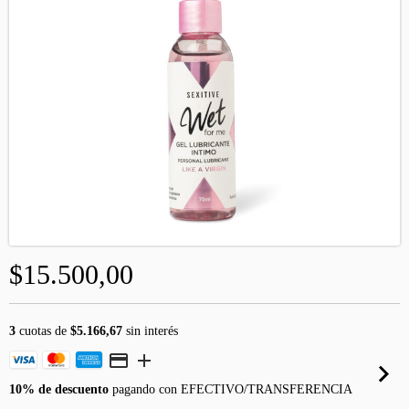
$15.500,00
3
cuotas de
$5.166,67
sin interés
10% de descuento
pagando con EFECTIVO/TRANSFERENCIA