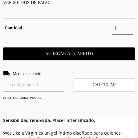
VER MEDIOS DE PAGO
Cantidad
Entregas para el CP:
CAMBIAR CP
Medios de envío
CALCULAR
NO SÉ MI CÓDIGO POSTAL
Sensibilidad renovada. Placer intensificado.
Wet Like a Virgin es un gel íntimo diseñado para quienes