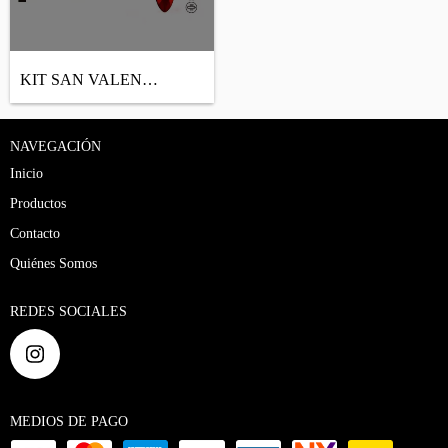
KIT SAN VALENTÍN - BULLET ESTIMULADORA +...
NAVEGACIÓN
Inicio
Productos
Contacto
Quiénes Somos
REDES SOCIALES
MEDIOS DE PAGO