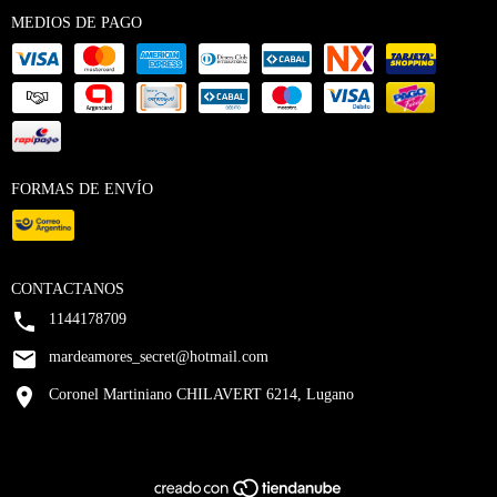
MEDIOS DE PAGO
FORMAS DE ENVÍO
CONTACTANOS
1144178709
mardeamores_secret@hotmail.com
Coronel Martiniano CHILAVERT 6214, Lugano