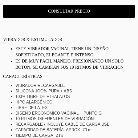
VIBRADOR & ESTIMULADOR
ESTE VIBRADOR VAGINAL TIENE UN DISEÑO
SOFISTICADO, ELEGANTE E INTENSO
ES DE MUY FÁCIL MANEJO, PRESIONANDO UN SOLO
BOTÓN, SE CAMBIAN SUS 10 RITMOS DE VIBRACIÓN
CARACTERÍSTICAS
VIBRADOR RECARGABLE
SILICONA 1OO% PURA + ABS
100% LIBRE DE FTHALATOS
HIPO ALARGÉNICO
LIBRE DE LATEX
DISEÑO ERGONÓMICO VAGINAL + PUNTO G
10 RITMOS DIFERENTES DE VIBRACIÓN
RECARGABLE / INCLUYE CABLE DE CARGA USB
CAPACIDAD DE BATERÍA: APROX. 70 m
TIEMPO DE CARGA: 2 hs