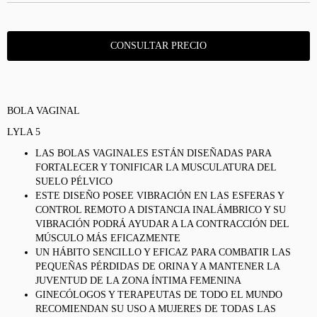
BOLA VAGINAL
LYLA 5
LAS BOLAS VAGINALES ESTÁN DISEÑADAS PARA
FORTALECER Y TONIFICAR LA MUSCULATURA DEL
SUELO PÉLVICO
ESTE DISEÑO POSEE VIBRACIÓN EN LAS ESFERAS Y
CONTROL REMOTO A DISTANCIA INALÁMBRICO Y SU
VIBRACIÓN PODRÁ AYUDAR A LA CONTRACCIÓN DEL
MÚSCULO MÁS EFICAZMENTE
UN HÁBITO SENCILLO Y EFICAZ PARA COMBATIR LAS
PEQUEÑAS PÉRDIDAS DE ORINA Y A MANTENER LA
JUVENTUD DE LA ZONA ÍNTIMA FEMENINA
GINECÓLOGOS Y TERAPEUTAS DE TODO EL MUNDO
RECOMIENDAN SU USO A MUJERES DE TODAS LAS