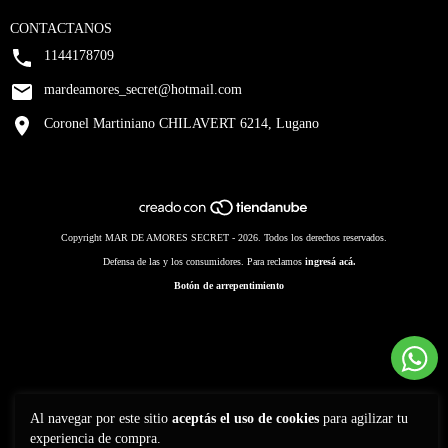
CONTACTANOS
1144178709
mardeamores_secret@hotmail.com
Coronel Martiniano CHILAVERT 6214, Lugano
Copyright MAR DE AMORES SECRET - 2026. Todos los derechos reservados.
Defensa de las y los consumidores. Para reclamos
ingresá acá.
Botón de arrepentimiento
Al navegar por este sitio
aceptás el uso de cookies
para agilizar tu
experiencia de compra.