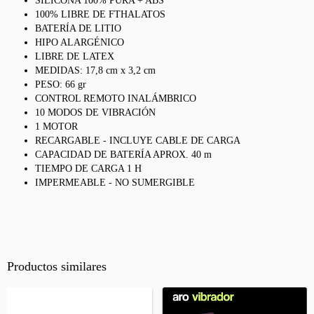
SILICONA 100% PURA + ABS
100% LIBRE DE FTHALATOS
BATERÍA DE LITIO
HIPO ALARGÉNICO
LIBRE DE LATEX
MEDIDAS: 17,8 cm x 3,2 cm
PESO: 66 gr
CONTROL REMOTO INALÁMBRICO
10 MODOS DE VIBRACIÓN
1 MOTOR
RECARGABLE - INCLUYE CABLE DE CARGA
CAPACIDAD DE BATERÍA APROX. 40 m
TIEMPO DE CARGA 1 H
IMPERMEABLE - NO SUMERGIBLE
Productos similares