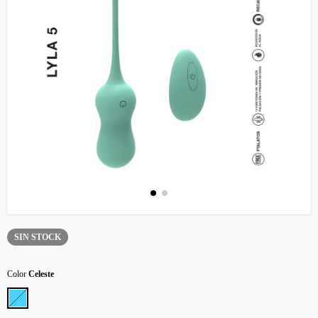
SIN STOCK
Color
Celeste