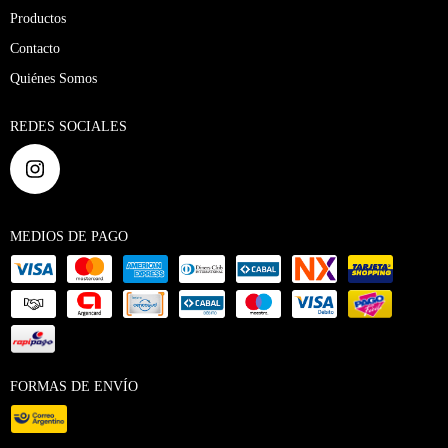
Productos
Contacto
Quiénes Somos
REDES SOCIALES
MEDIOS DE PAGO
FORMAS DE ENVÍO